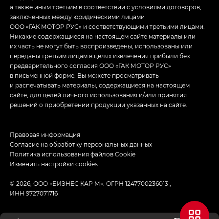
а также иным третьим в соответствии с условиями договоров,
заключенных между юридическими лицами
ООО «ГАК МОТОР РУС» и соответствующими третьими лицами.
Никакие содержащиеся на настоящем сайте материалы или
их часть не могут быть воспроизведены, использованы или
переданы третьим лицам в целях извлечения прибыли без
предварительного согласия ООО «ГАК МОТОР РУС»
в письменной форме. Вы можете просматривать
и распечатывать материалы, содержащиеся на настоящем
сайте, для целей личного использования и/или принятия
решений о приобретении продукции указанных на сайте.
Правовая информация
Согласие на обработку персональных данных
Политика использования файлов Cookie
Изменить настройки cookies
© 2026, ООО «БИЗНЕС КАР М». ОГРН 1247700236013 ,
ИНН 9727071716