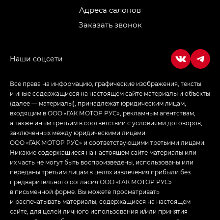
Адреса салонов
Заказать звонок
Все права на информацию, графические изображения, тексты
и иные содержащиеся на настоящем сайте материалы и объекты
(далее — материалы), принадлежат юридическим лицам,
входящим в ООО «ГАК МОТОР РУС», рекламным агентствам,
а также иным третьим в соответствии с условиями договоров,
заключенных между юридическими лицами
ООО «ГАК МОТОР РУС» и соответствующими третьими лицами.
Никакие содержащиеся на настоящем сайте материалы или
их часть не могут быть воспроизведены, использованы или
переданы третьим лицам в целях извлечения прибыли без
предварительного согласия ООО «ГАК МОТОР РУС»
в письменной форме. Вы можете просматривать
и распечатывать материалы, содержащиеся на настоящем
сайте, для целей личного использования и/или принятия