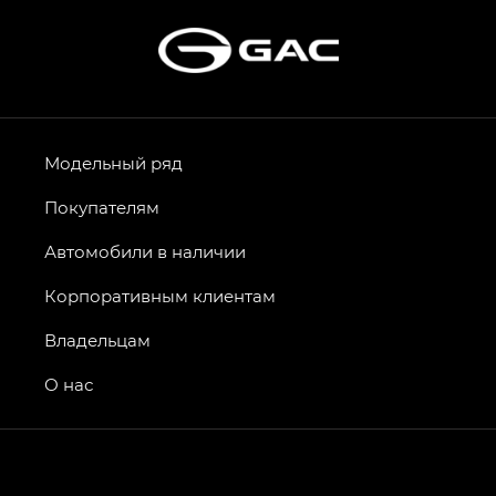
Модельный ряд
Покупателям
Автомобили в наличии
Корпоративным клиентам
Владельцам
О нас