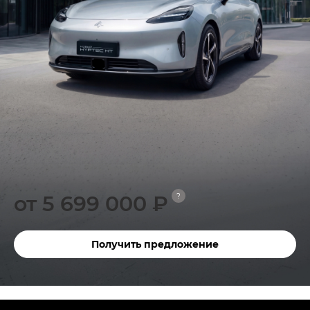
от 5 699 000 ₽
?
Получить предложение