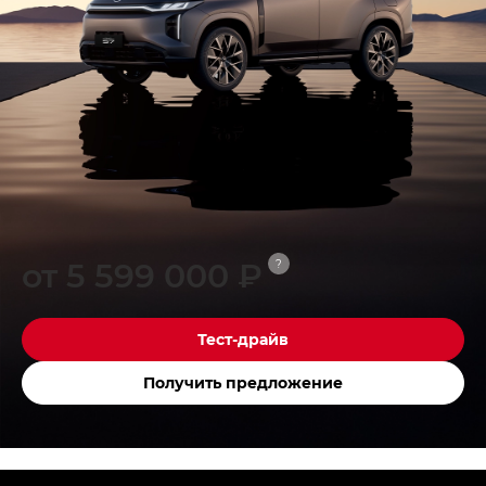
от 5 599 000 ₽
?
Тест-драйв
Получить предложение