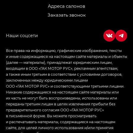
Адреса салонов
Заказать звонок
Все права на информацию, графические изображения, тексты
и иные содержащиеся на настоящем сайте материалы и объекты
(далее — материалы), принадлежат юридическим лицам,
входящим в ООО «ГАК МОТОР РУС», рекламным агентствам,
а также иным третьим в соответствии с условиями договоров,
заключенных между юридическими лицами
ООО «ГАК МОТОР РУС» и соответствующими третьими лицами.
Никакие содержащиеся на настоящем сайте материалы или
их часть не могут быть воспроизведены, использованы или
переданы третьим лицам в целях извлечения прибыли без
предварительного согласия ООО «ГАК МОТОР РУС»
в письменной форме. Вы можете просматривать
и распечатывать материалы, содержащиеся на настоящем
сайте, для целей личного использования и/или принятия