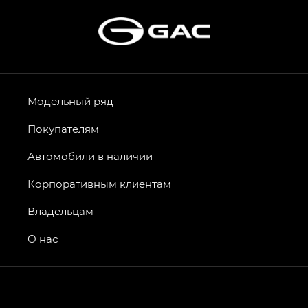
Модельный ряд
Покупателям
Автомобили в наличии
Корпоративным клиентам
Владельцам
О нас