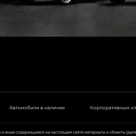
Автомобили в наличии
Корпоративным к
ы и иные содержащиеся на настоящем сайте материалы и объекты (дал