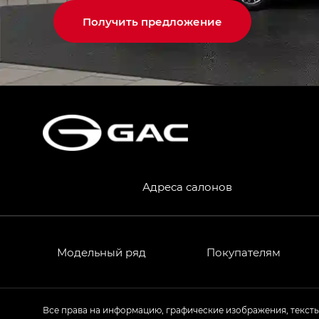
Получить предложение
Адреса салонов
Модельный ряд
Покупателям
Все права на информацию, графические изображения, текст