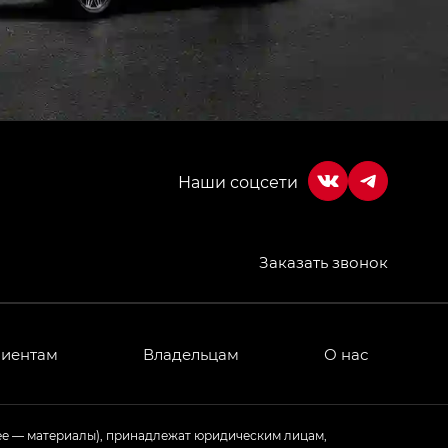
Заказать звонок
лиентам
Владельцам
О нас
ее — материалы), принадлежат юридическим лицам,