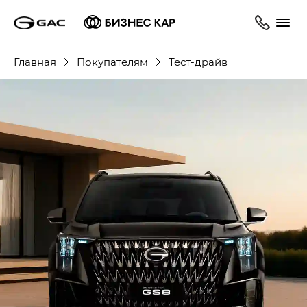
Главная
Покупателям
Тест-драйв