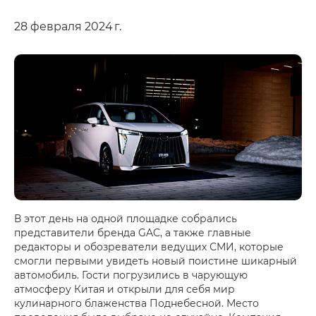
28 февраля 2024 г.
В этот день на одной площадке собрались
представители бренда GAC, а также главные
редакторы и обозреватели ведущих СМИ, которые
смогли первыми увидеть новый поистине шикарный
автомобиль. Гости погрузились в чарующую
атмосферу Китая и открыли для себя мир
кулинарного блаженства Поднебесной. Место