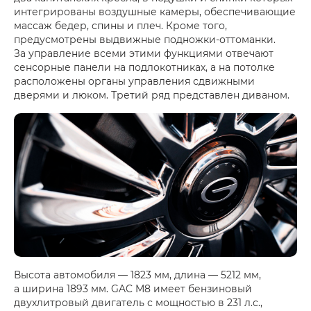
интегрированы воздушные камеры, обеспечивающие
массаж бедер, спины и плеч. Кроме того,
предусмотрены выдвижные подножки-оттоманки.
За управление всеми этими функциями отвечают
сенсорные панели на подлокотниках, а на потолке
расположены органы управления сдвижными
дверями и люком. Третий ряд представлен диваном.
Высота автомобиля — 1823 мм, длина — 5212 мм,
а ширина 1893 мм. GAC M8 имеет бензиновый
двухлитровый двигатель с мощностью в 231 л.с.,