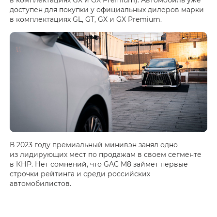
доступен для покупки у официальных дилеров марки
в комплектациях GL, GT, GX и GX Premium.
В 2023 году премиальный минивэн занял одно
из лидирующих мест по продажам в своем сегменте
в КНР. Нет сомнений, что GAC M8 займет первые
строчки рейтинга и среди российских
автомобилистов.