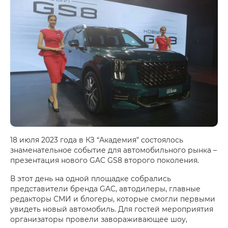
18 июля 2023 года в КЗ “Академия” состоялось
знаменательное событие для автомобильного рынка –
презентация нового GAC GS8 второго поколения.
В этот день на одной площадке собрались
представители бренда GAC, автодилеры, главные
редакторы СМИ и блогеры, которые смогли первыми
увидеть новый автомобиль. Для гостей мероприятия
организаторы провели завораживающее шоу,