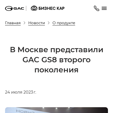
Главная
Новости
О продукте
В Москве представили
GAC GS8 второго
поколения
24 июля 2023 г.