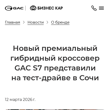
Главная
Новости
О бренде
Новый премиальный
гибридный кроссовер
GAC S7 представили
на тест-драйве в Сочи
12 марта 2026 г.