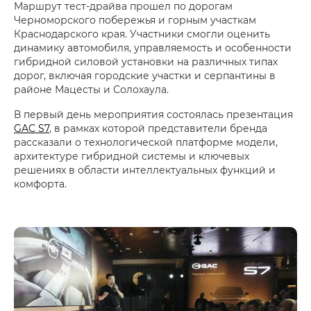
Маршрут тест-драйва прошел по дорогам
Черноморского побережья и горным участкам
Краснодарского края. Участники смогли оценить
динамику автомобиля, управляемость и особенности
гибридной силовой установки на различных типах
дорог, включая городские участки и серпантины в
районе Мацесты и Солохаула.
В первый день мероприятия состоялась презентация
GAC S7
, в рамках которой представители бренда
рассказали о технологической платформе модели,
архитектуре гибридной системы и ключевых
решениях в области интеллектуальных функций и
комфорта.