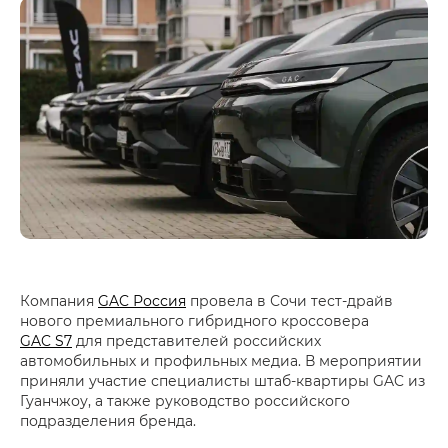
Компания
GAC Россия
провела в Сочи тест-драйв
нового премиального гибридного кроссовера
GAC S7
для представителей российских
автомобильных и профильных медиа. В мероприятии
приняли участие специалисты штаб-квартиры GAC из
Гуанчжоу, а также руководство российского
подразделения бренда.