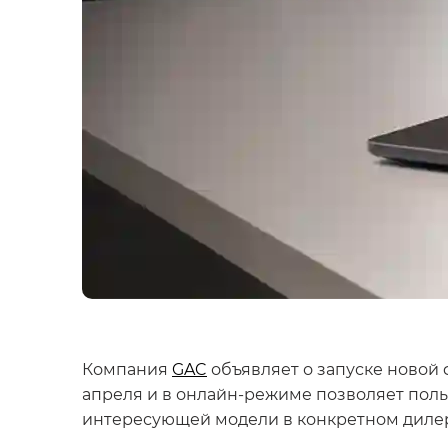
Компания
GAC
объявляет о запуске новой
апреля и в онлайн-режиме позволяет пол
интересующей модели в конкретном диле