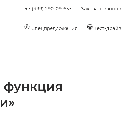
+7 (499) 290-09-65
Заказать звонок
Спецпредложения
Тест-драйв
я функция
и»