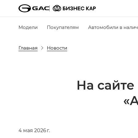
Модели
Покупателям
Автомобили в нали
Главная
Новости
На сайте
«
4 мая 2026 г.