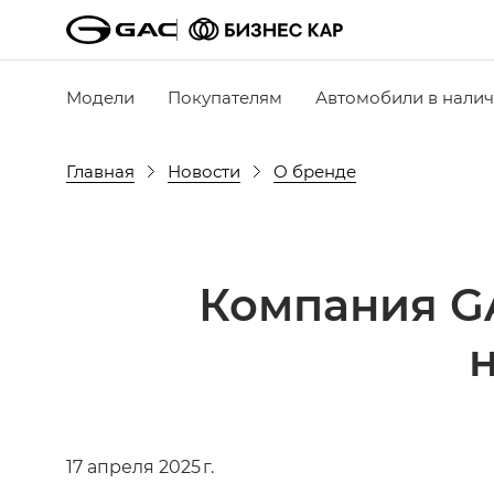
Модели
Покупателям
Автомобили в нали
Главная
Новости
О бренде
Компания GA
17 апреля 2025 г.