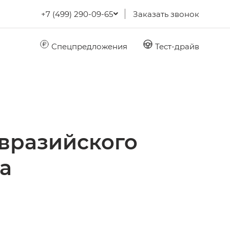
+7 (499) 290-09-65
Заказать звонок
Спецпредложения
Тест-драйв
Евразийского
а