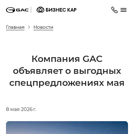
Главная
Новости
Компания GAC
объявляет о выгодных
спецпредложениях мая
8 мая 2026 г.