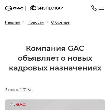
Главная
Новости
О бренде
Компания GAC
объявляет о новых
кадровых назначениях
3 июня 2025 г.