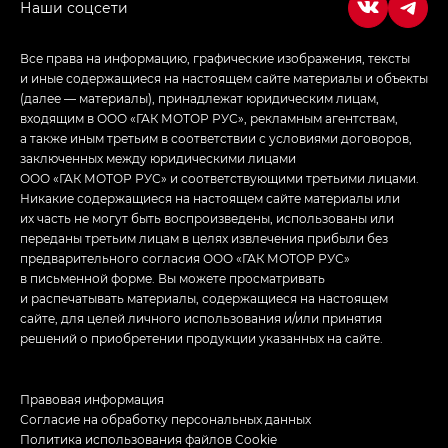
Все права на информацию, графические изображения, тексты
и иные содержащиеся на настоящем сайте материалы и объекты
(далее — материалы), принадлежат юридическим лицам,
входящим в ООО «ГАК МОТОР РУС», рекламным агентствам,
а также иным третьим в соответствии с условиями договоров,
заключенных между юридическими лицами
ООО «ГАК МОТОР РУС» и соответствующими третьими лицами.
Никакие содержащиеся на настоящем сайте материалы или
их часть не могут быть воспроизведены, использованы или
переданы третьим лицам в целях извлечения прибыли без
предварительного согласия ООО «ГАК МОТОР РУС»
в письменной форме. Вы можете просматривать
и распечатывать материалы, содержащиеся на настоящем
сайте, для целей личного использования и/или принятия
решений о приобретении продукции указанных на сайте.
Правовая информация
Согласие на обработку персональных данных
Политика использования файлов Cookie