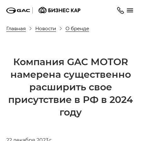
Главная
Новости
О бренде
Компания GAC MOTOR
намерена существенно
расширить свое
присутствие в РФ в 2024
году
22 декабря 2023 г.