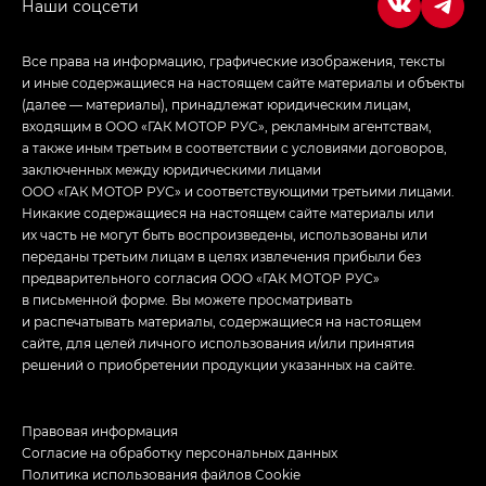
Все права на информацию, графические изображения, тексты
и иные содержащиеся на настоящем сайте материалы и объекты
(далее — материалы), принадлежат юридическим лицам,
входящим в ООО «ГАК МОТОР РУС», рекламным агентствам,
а также иным третьим в соответствии с условиями договоров,
заключенных между юридическими лицами
ООО «ГАК МОТОР РУС» и соответствующими третьими лицами.
Никакие содержащиеся на настоящем сайте материалы или
их часть не могут быть воспроизведены, использованы или
переданы третьим лицам в целях извлечения прибыли без
предварительного согласия ООО «ГАК МОТОР РУС»
в письменной форме. Вы можете просматривать
и распечатывать материалы, содержащиеся на настоящем
сайте, для целей личного использования и/или принятия
решений о приобретении продукции указанных на сайте.
Правовая информация
Согласие на обработку персональных данных
Политика использования файлов Cookie