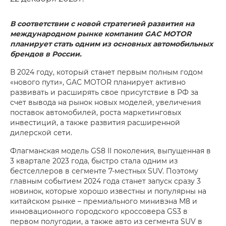
В соответствии с новой стратегией развития на
международном рынке компания GAC MOTOR
планирует стать одним из основных автомобильных
брендов в России.
В 2024 году, который станет первым полным годом
«нового пути», GAC MOTOR планирует активно
развивать и расширять свое присутствие в РФ за
счет вывода на рынок новых моделей, увеличения
поставок автомобилей, роста маркетинговых
инвестиций, а также развития расширенной
дилерской сети.
Флагманская модель GS8 II поколения, выпущенная в
3 квартале 2023 года, быстро стала одним из
бестселлеров в сегменте 7-местных SUV. Поэтому
главным событием 2024 года станет запуск сразу 3
новинок, которые хорошо известны и популярны на
китайском рынке – премиального минивэна M8 и
инновационного городского кроссовера GS3 в
первом полугодии, а также авто из сегмента SUV в