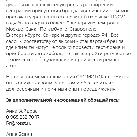
дилеры играют ключевую роль в расширении
географии присутствия бренда, увеличении объемов
продаж и укреплении его позиций на рынке. В 2023
году было открыто более 10 дилерских центров в
Москве, Санкт-Петербурге, Ставрополе,
Екатеринбурге, Самаре и других городах РФ. Все
салоны соответствуют высоким стандартам бренда,
где клиенты могут не только провести тест-драйв и
приобрести автомобиль, но также пройти регулярное
техническое обслуживание и произвести ремонт
авто.
На текущий момент компания GAC MOTOR стремится
быть ближе к своим клиентам и обеспечить им
долгосрочный и приятный опыт передвижения.
За дополнительной информацией обращайтесь:
Анна Зайцева
8-965-252-70-17
Pr@rosst.ru
Анна Бован