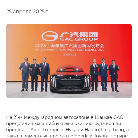
25 апреля 2025 г.
На 21-м Международном автосалоне в Шанхае GAC
представил масштабную экспозицию, куда вошли
бренды — Aion, Trumpchi, Hycan и Haobo, Lingcheng, а
также совместные проекты с Honda и Toyota. Четыре