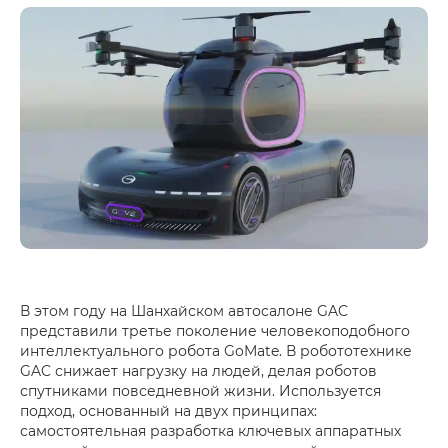
В этом году на Шанхайском автосалоне GAC
представили третье поколение человекоподобного
интеллектуального робота GoMate. В робототехнике
GAC снижает нагрузку на людей, делая роботов
спутниками повседневной жизни. Используется
подход, основанный на двух принципах:
самостоятельная разработка ключевых аппаратных