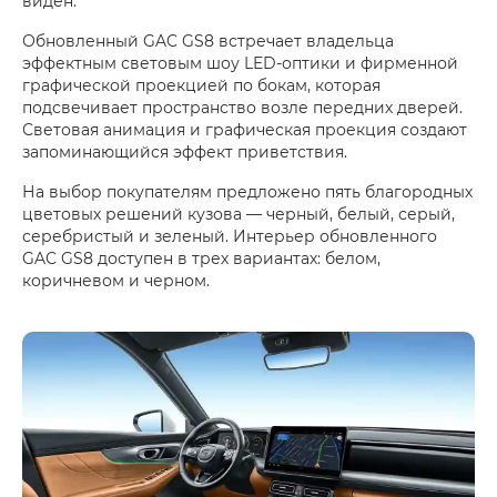
виден.
Обновленный GAC GS8 встречает владельца
эффектным световым шоу LED-оптики и фирменной
графической проекцией по бокам, которая
подсвечивает пространство возле передних дверей.
Световая анимация и графическая проекция создают
запоминающийся эффект приветствия.
На выбор покупателям предложено пять благородных
цветовых решений кузова — черный, белый, серый,
серебристый и зеленый. Интерьер обновленного
GAC GS8 доступен в трех вариантах: белом,
коричневом и черном.