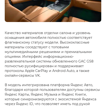
Качество материалов отделки салона и уровень
оснащения автомобиля полностью соответствует
флагманскому статусу модели. Высококлассные
материалы соседствуют с топовыми
мультимедийными решениями и премиальными
опциями. Интерфейс информационно-
развлекательной системы обновленного GAC GS8
полностью русифицирован и поддерживает
протоколы Apple CarPlay и Android Auto, а также
онлайн-сервисы VK.
В модель интегрирована платформа Яндекс Авто,
благодаря которой пользователям доступны сервисы
Яндекс Карты, Яндекс Музыка и Яндекс Книги,
которые синхронизируются с экосистемой Яндекса
через Яндекс ID, что позволяет иметь под рукой