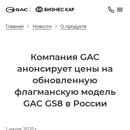
Главная
Новости
О продукте
Компания GAC
анонсирует цены на
обновленную
флагманскую модель
GAC GS8 в России
1 июля 2025 г.