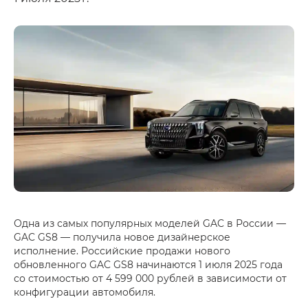
Одна из самых популярных моделей GAC в России —
GAC GS8 — получила новое дизайнерское
исполнение. Российские продажи нового
обновленного GAC GS8 начинаются 1 июля 2025 года
со стоимостью от 4 599 000 рублей в зависимости от
конфигурации автомобиля.