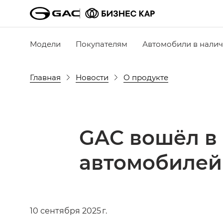
Модели
Покупателям
Автомобили в нали
Главная
Новости
О продукте
GAC вошёл в 
автомобилей 
10 сентября 2025 г.