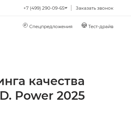
+7 (499) 290-09-65
Заказать звонок
Спецпредложения
Тест-драйв
инга качества
D. Power 2025