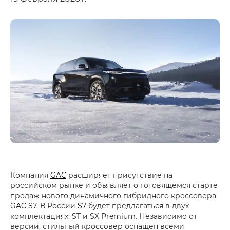
Компания
GAC
расширяет присутствие на
российском рынке и объявляет о готовящемся старте
продаж нового динамичного гибридного кроссовера
GAC S7
. В России
S7
будет предлагаться в двух
комплектациях: ST и SX Premium. Независимо от
версии, стильный кроссовер оснащен всеми