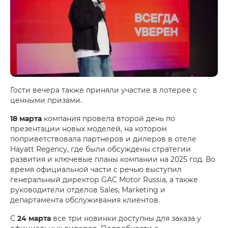
Гости вечера также приняли участие в лотерее с
ценными призами.
18 марта
компания провела второй день по
презентации новых моделей, на котором
поприветствовала партнеров и дилеров в отеле
Hayatt Regency, где были обсуждены стратегии
развития и ключевые планы компании на 2025 год. Во
время официальной части с речью выступил
генеральный директор GAC Motor Russia, а также
руководители отделов Sales, Marketing и
департамента обслуживания клиентов.
С
24 марта
все три новинки доступны для заказа у