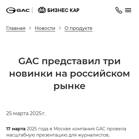
Главная
Новости
О продукте
GAC представил три
новинки на российском
рынке
25 марта 2025 г.
17 марта
2025 года в Москве компания GAC провела
масштабную презентацию для журналистов,