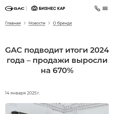
Главная
Новости
О бренде
GAC подводит итоги 2024
года – продажи выросли
на 670%
14 января 2025 г.