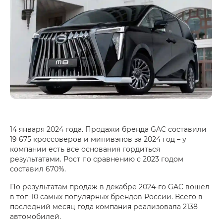
14 января 2024 года. Продажи бренда GAC составили
19 675 кроссоверов и минивэнов за 2024 год – у
компании есть все основания гордиться
результатами. Рост по сравнению с 2023 годом
составил 670%.
По результатам продаж в декабре 2024-го GAC вошел
в топ-10 самых популярных брендов России. Всего в
последний месяц года компания реализовала 2138
автомобилей.