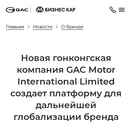
Главная
Новости
О бренде
Новая гонконгская
компания GAC Motor
International Limited
создает платформу для
дальнейшей
глобализации бренда