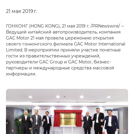
21 мая 2019 г.
ГОНКОНГ (HONG KONG), 21 мая 2019 г. /PRNewswire/ --
Ведущий китайский автопроизводитель, компания
GAC Motor 21 мая провела церемонию открытия
своего гонконгского филиала GAC Motor International
Limited. В мероприятии приняли участие почетные
гости из правительственных учреждений,
руководители GAC Group и GAC Motor, бизнес-
партнеры и международные средства массовой
информации.