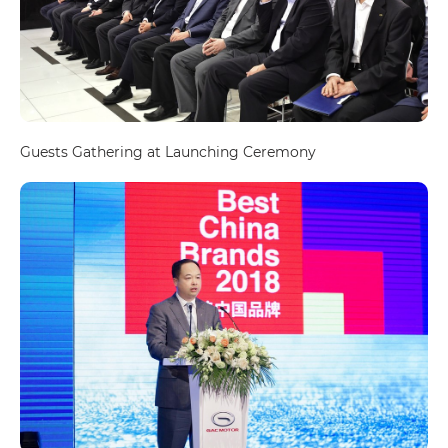
Guests Gathering at Launching Ceremony