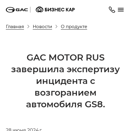
Главная
Новости
О продукте
GAC MOTOR RUS
завершила экспертизу
инцидента с
возгоранием
автомобиля GS8.
28 июня 2024 г.