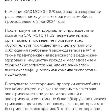
Компания GAC MOTOR RUS сообщает о завершении
расследования случая возгорания автомобиля,
произошедшего 2 мая 2024 года.
После получения информации о происшествии
компания GAC MOTOR RUS незамедлительно
организовала проведение проверки всех
обстоятельств происшествия с целью полного
соблюдения требований законодательства РФ, а
также предупреждения возможного вреда жизни,
здоровью и имуществу граждан. Исследованием
технических аспектов инцидента занималась
высококвалифицированная команда экспертов и
инженеров.
В результате всесторонней проверки автомобиля и
его компонентов, включая топливные магистрали,
электрические цепи, детали топливной и
электрической системы, не было обнаружено никаких
признаков производственного дефекта, который мог
бы привести к возгоранию. Этот факт подтверждает,