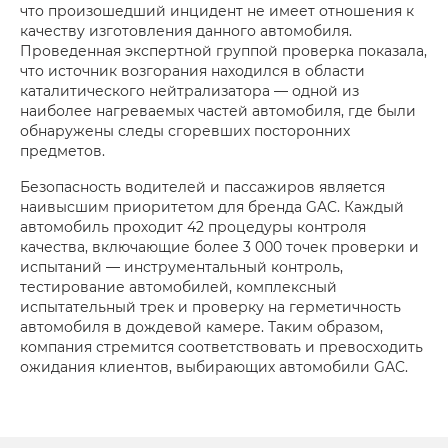
что произошедший инцидент не имеет отношения к
качеству изготовления данного автомобиля.
Проведенная экспертной группой проверка показала,
что источник возгорания находился в области
каталитического нейтрализатора — одной из
наиболее нагреваемых частей автомобиля, где были
обнаружены следы сгоревших посторонних
предметов.
Безопасность водителей и пассажиров является
наивысшим приоритетом для бренда GAC. Каждый
автомобиль проходит 42 процедуры контроля
качества, включающие более 3 000 точек проверки и
испытаний — инструментальный контроль,
тестирование автомобилей, комплексный
испытательный трек и проверку на герметичность
автомобиля в дождевой камере. Таким образом,
компания стремится соответствовать и превосходить
ожидания клиентов, выбирающих автомобили GAC.