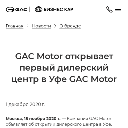
Главная
Новости
О бренде
GAC Motor открывает
первый дилерский
центр в Уфе GAC Motor
1 декабря 2020 г.
Москва, 18 ноября 2020 г.
— Компания GAC Motor
объявляет об открытии дилерского центра в Уфе.