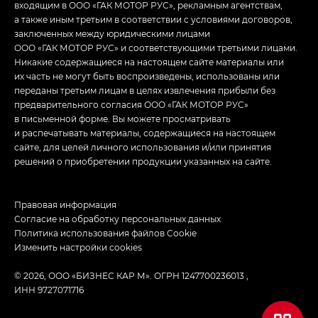
входящим в ООО «ГАК МОТОР РУС», рекламным агентствам,
а также иным третьим в соответствии с условиями договоров,
заключенных между юридическими лицами
ООО «ГАК МОТОР РУС» и соответствующими третьими лицами.
Никакие содержащиеся на настоящем сайте материалы или
их часть не могут быть воспроизведены, использованы или
переданы третьим лицам в целях извлечения прибыли без
предварительного согласия ООО «ГАК МОТОР РУС»
в письменной форме. Вы можете просматривать
и распечатывать материалы, содержащиеся на настоящем
сайте, для целей личного использования и/или принятия
решений о приобретении продукции указанных на сайте.
Правовая информация
Согласие на обработку персональных данных
Политика использования файлов Cookie
Изменить настройки cookies
© 2026, ООО «БИЗНЕС КАР М». ОГРН 1247700236013 ,
ИНН 9727071716