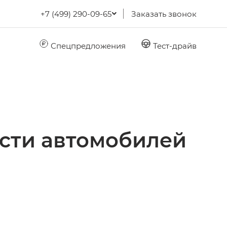
+7 (499) 290-09-65
Заказать звонок
Спецпредложения
Тест-драйв
ости автомобилей