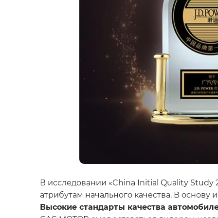
В исследовании «China Initial Quality Stud
атрибутам начального качества. В основу 
Высокие стандарты качества автомобил