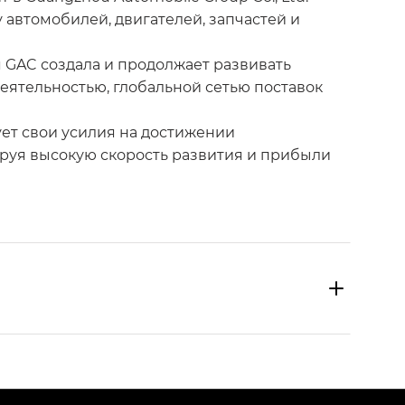
автомобилей, двигателей, запчастей и
 GAC создала и продолжает развивать
еятельностью, глобальной сетью поставок
ет свои усилия на достижении
руя высокую скорость развития и прибыли