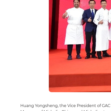
Huang Yongsheng, the Vice President of GAC M