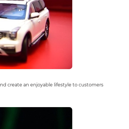
nd create an enjoyable lifestyle to customers