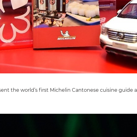
nt the world’s first Michelin Cantonese cuisine guide a