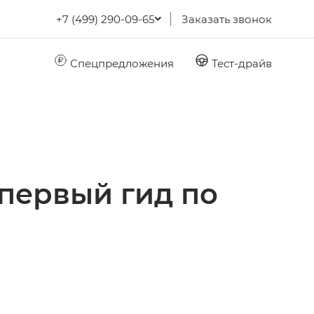
+7 (499) 290-09-65
Заказать звонок
Спецпредложения
Тест-драйв
 первый гид по