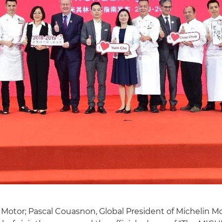
otor; Pascal Couasnon, Global President of Michelin Mo