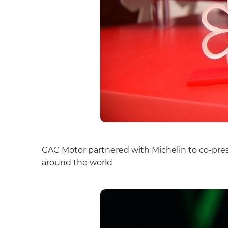
GAC Motor partnered with Michelin to co-prese
around the world