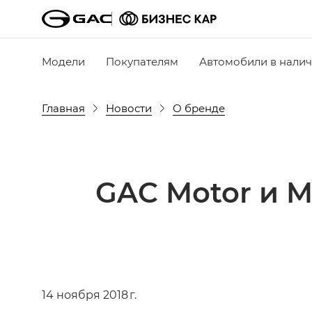
Модели
Покупателям
Автомобили в нали
Главная
Новости
О бренде
GAC Motor и M
14 ноября 2018 г.