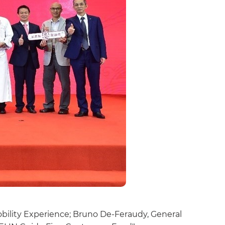
bility Experience; Bruno De-Feraudy, General