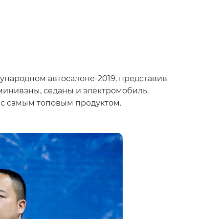
ународном автосалоне-2019, представив
минивэны, седаны и электромобиль.
 с самым топовым продуктом.