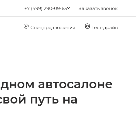
+7 (499) 290-09-65
Заказать звонок
Спецпредложения
Тест-драйв
дном автосалоне
свой путь на