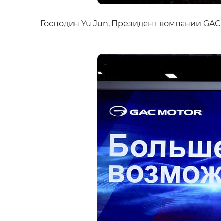
Господин Yu Jun, Президент компании GAC