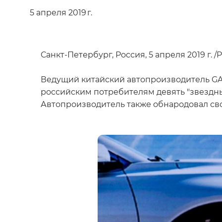
5 апреля 2019 г.
Санкт-Петербург, Россия, 5 апреля 2019 г. 
Ведущий китайский автопроизводитель GA
российским потребителям девять "звездны
Автопроизводитель также обнародовал сво