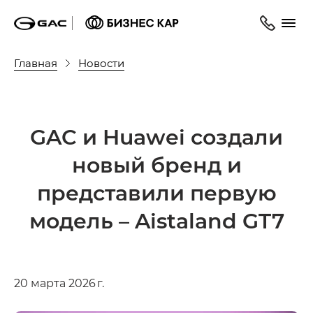
Главная
Новости
GAC и Huawei создали
новый бренд и
представили первую
модель – Aistaland GT7
20 марта 2026 г.