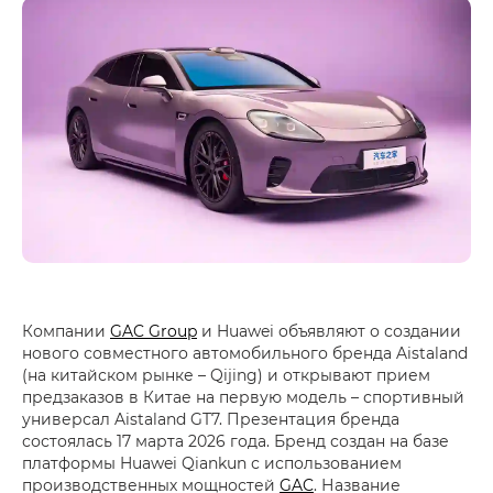
Компании
GAC Group
и Huawei объявляют о создании
нового совместного автомобильного бренда Aistaland
(на китайском рынке – Qijing) и открывают прием
предзаказов в Китае на первую модель – спортивный
универсал Aistaland GT7. Презентация бренда
состоялась 17 марта 2026 года. Бренд создан на базе
платформы Huawei Qiankun с использованием
производственных мощностей
GAC
. Название