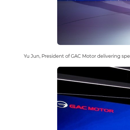
Yu Jun, President of GAC Motor delivering sp