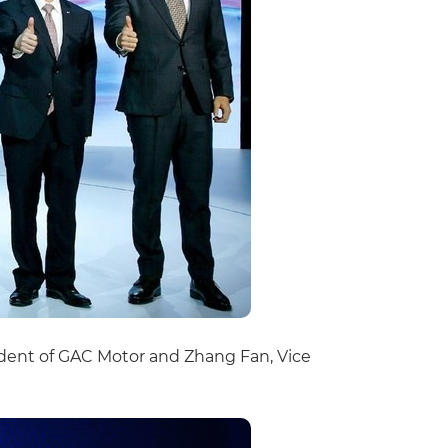
dent of GAC Motor and Zhang Fan, Vice