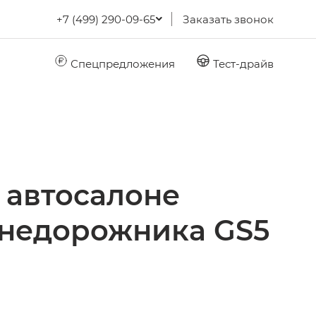
+7 (499) 290-09-65
Заказать звонок
Спецпредложения
Тест-драйв
 автосалоне
внедорожника GS5