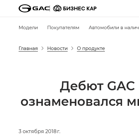
Модели
Покупателям
Автомобили в нали
Главная
Новости
О продукте
Дебют GAC 
ознаменовался м
3 октября 2018 г.