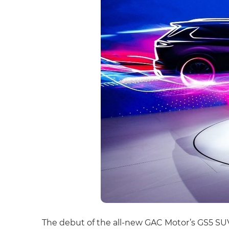
The debut of the all-new GAC Motor’s GS5 SU