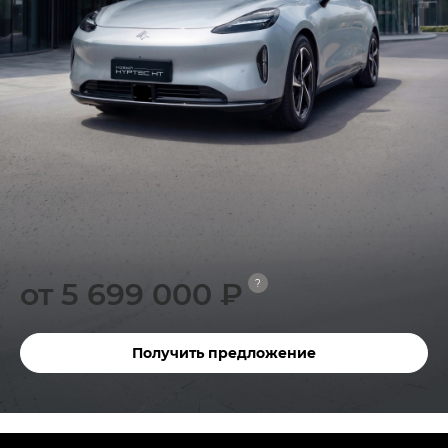
от 5 699 000 ₽
?
Получить предложение