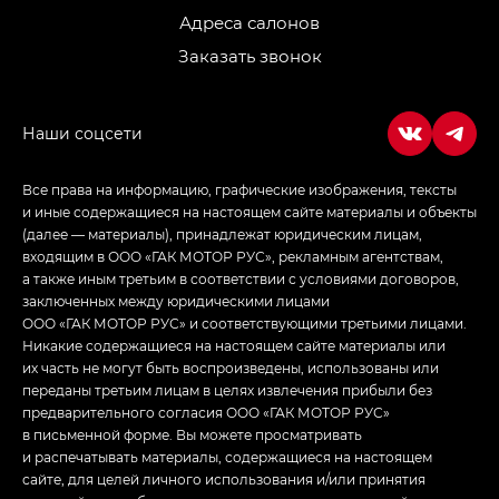
Адреса салонов
Заказать звонок
Все права на информацию, графические изображения, тексты
и иные содержащиеся на настоящем сайте материалы и объекты
(далее — материалы), принадлежат юридическим лицам,
входящим в ООО «ГАК МОТОР РУС», рекламным агентствам,
а также иным третьим в соответствии с условиями договоров,
заключенных между юридическими лицами
ООО «ГАК МОТОР РУС» и соответствующими третьими лицами.
Никакие содержащиеся на настоящем сайте материалы или
их часть не могут быть воспроизведены, использованы или
переданы третьим лицам в целях извлечения прибыли без
предварительного согласия ООО «ГАК МОТОР РУС»
в письменной форме. Вы можете просматривать
и распечатывать материалы, содержащиеся на настоящем
сайте, для целей личного использования и/или принятия