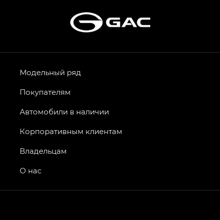
Модельный ряд
Покупателям
Автомобили в наличии
Корпоративным клиентам
Владельцам
О нас