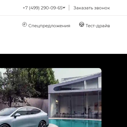
+7 (499) 290-09-65
Заказать звонок
Спецпредложения
Тест-драйв