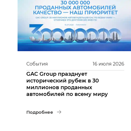
События
16
июля
2026
GAC Group празднует
исторический рубеж в 30
миллионов проданных
автомобилей по всему миру
Подробнее