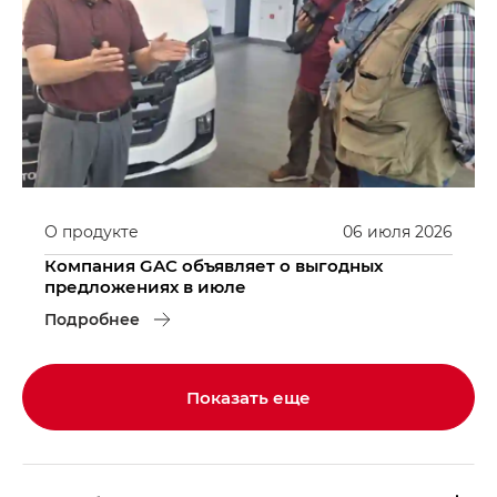
О продукте
06
июля
2026
Компания GAC объявляет о выгодных
предложениях в июле
Подробнее
Показать еще