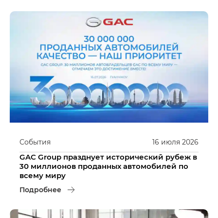
События
16
июля
2026
GAC Group празднует исторический рубеж в
30 миллионов проданных автомобилей по
всему миру
Подробнее