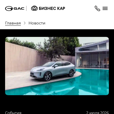
Главная
Новости
События
2 июля 2026