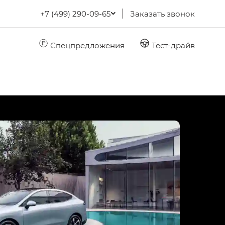
+7 (499) 290-09-65
Заказать звонок
Спецпредложения
Тест-драйв