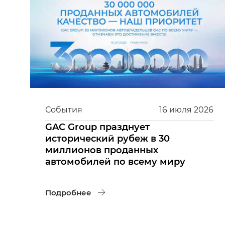
События
16
июля
2026
GAC Group празднует
исторический рубеж в 30
миллионов проданных
автомобилей по всему миру
Подробнее