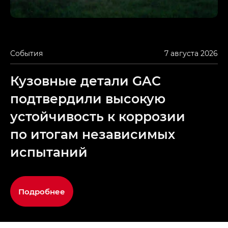
События
7 августа 2026
Кузовные детали GAC
подтвердили высокую
устойчивость к коррозии
по итогам независимых
испытаний
Подробнее