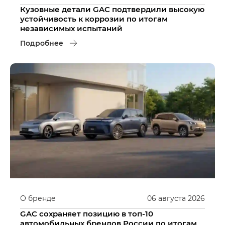
Кузовные детали GAC подтвердили высокую
устойчивость к коррозии по итогам
независимых испытаний
Подробнее
О бренде
06
августа
2026
GAC сохраняет позицию в топ-10
автомобильных брендов России по итогам