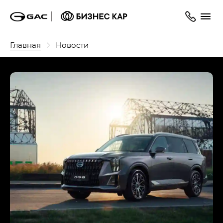
Главная
Новости