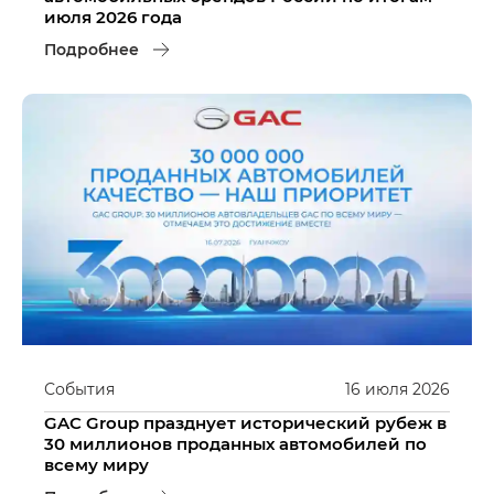
июля 2026 года
Подробнее
События
16
июля
2026
GAC Group празднует исторический рубеж в
30 миллионов проданных автомобилей по
всему миру