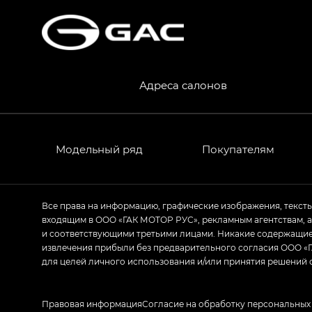
Адреса салонов
Модельный ряд
Покупателям
Все права на информацию, графические изображения, текст
входящим в ООО «ГАК МОТОР РУС», рекламным агентствам, 
и соответствующими третьими лицами. Никакие содержащиес
извлечения прибыли без предварительного согласия ООО «Г
для целей личного использования и/или принятия решений 
Правовая информация
Согласие на обработку персональных