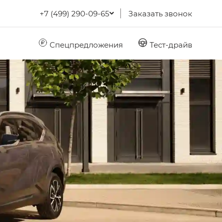
+7 (499) 290-09-65
Заказать звонок
Спецпредложения
Тест-драйв